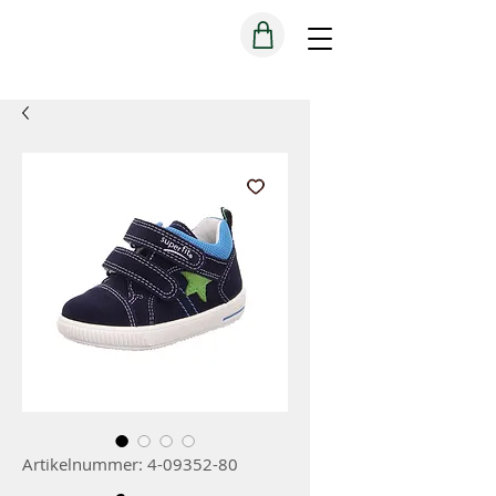
Artikelnummer: 4-09352-80