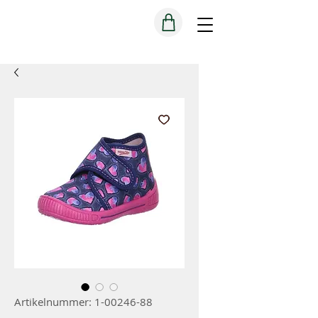
Artikelnummer: 1-00246-88