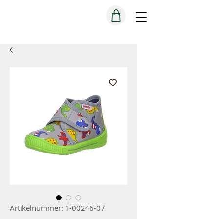
Artikelnummer: 1-00246-07