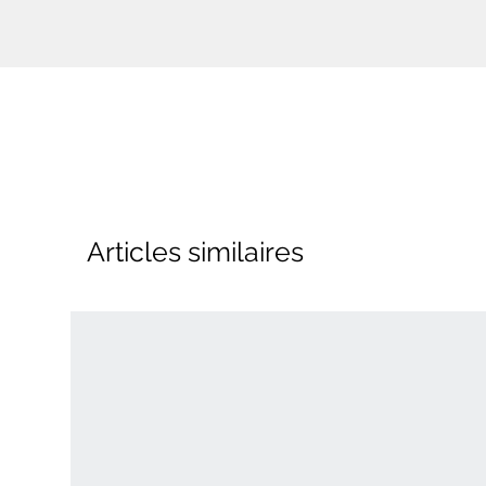
Articles similaires