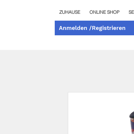
ZUHAUSE
ONLINE SHOP
SE
Anmelden /Registrieren