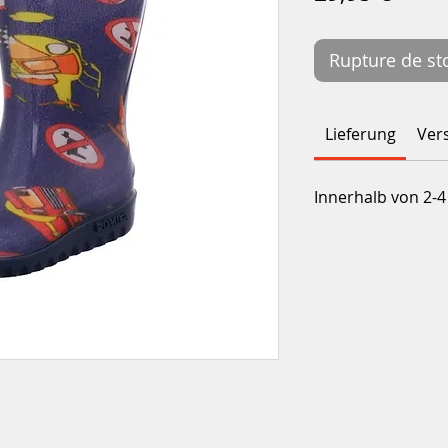
Rupture de st
Lieferung
Ver
Innerhalb von 2-