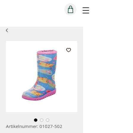
Artikelnummer: 01027-502