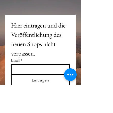
Hier eintragen und die 
Veröffentlichung des 
neuen Shops nicht 
verpassen. 
Email
*
Eintragen