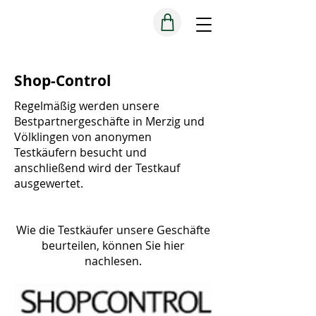
Shop-Control
Regelmäßig werden unsere
Bestpartnergeschäfte in Merzig und
Völklingen von anonymen
Testkäufern besucht und
anschließend wird der Testkauf
ausgewertet.
Wie die Testkäufer unsere Geschäfte
beurteilen, können Sie hier
nachlesen.