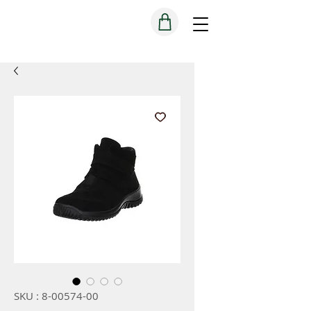
SKU : 8-00574-00