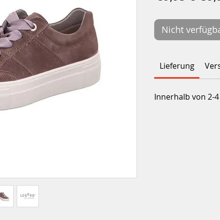
Nicht verfügb
Lieferung
Ver
Innerhalb von 2-