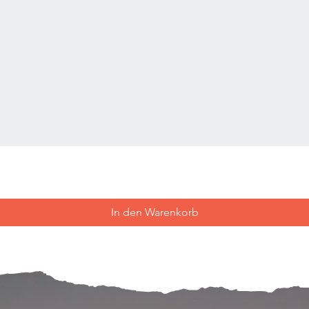
In den Warenkorb