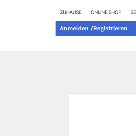
ZUHAUSE
ONLINE SHOP
SE
Anmelden /Registrieren