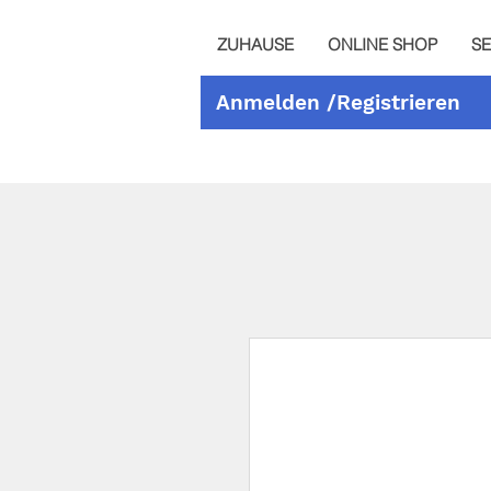
ZUHAUSE
ONLINE SHOP
SE
Anmelden /Registrieren