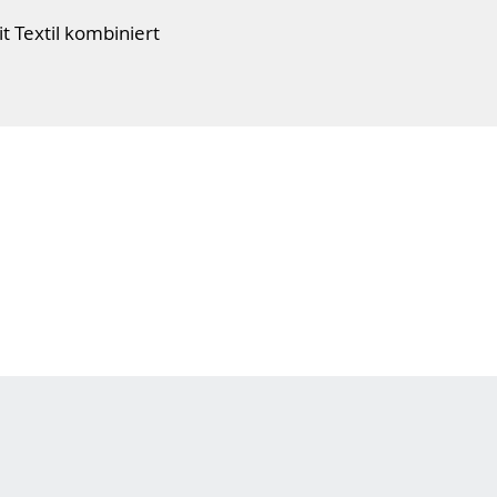
 Textil kombiniert