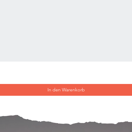
In den Warenkorb