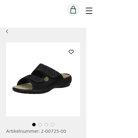
Artikelnummer: 2-00725-00