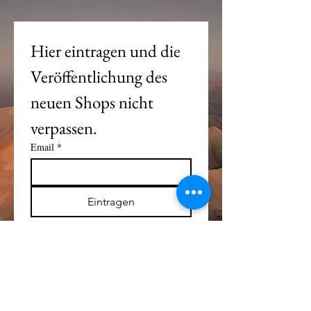
Hier eintragen und die 
Veröffentlichung des 
neuen Shops nicht 
verpassen. 
Email
*
Eintragen