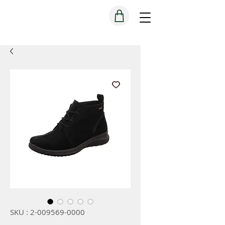
SKU : 2-009569-0000