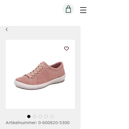
Artikelnummer: 0-600820-5300