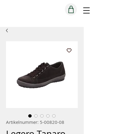
Artikelnummer: 5-00820-08
Legero Tanaro