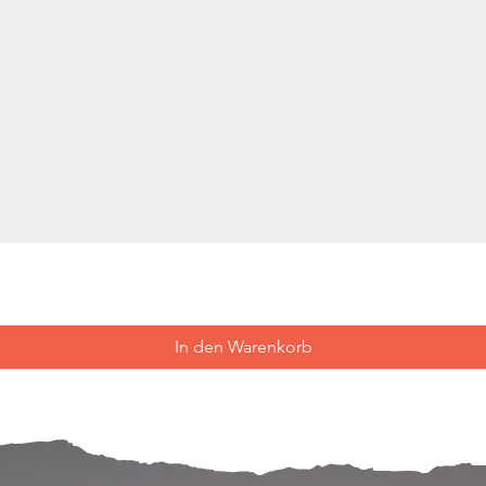
In den Warenkorb