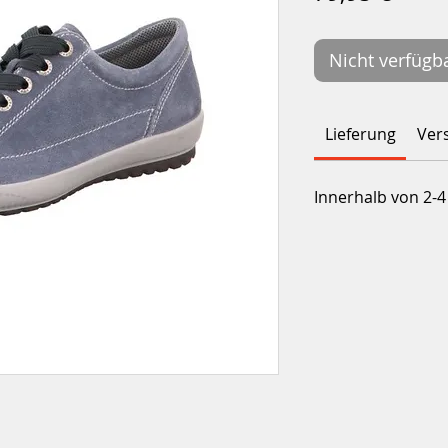
Nicht verfügb
Lieferung
Ver
Innerhalb von 2-