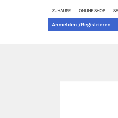
ZUHAUSE
ONLINE SHOP
SE
Anmelden /Registrieren