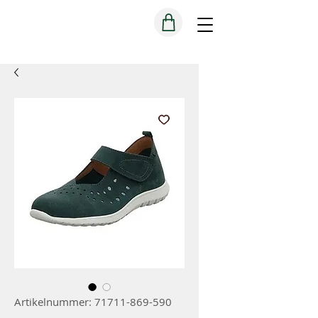
Artikelnummer: 71711-869-590