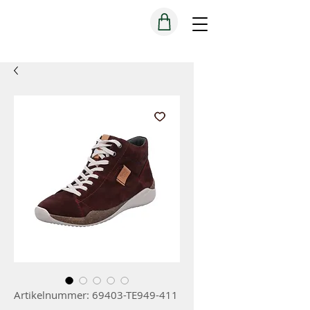
Artikelnummer: 69403-TE949-411