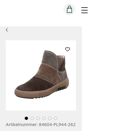
Artikelnummer: 84604-PL944-262