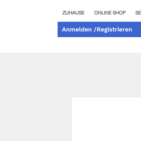
ZUHAUSE
ONLINE SHOP
SE
Anmelden /Registrieren