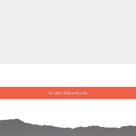
In den Warenkorb