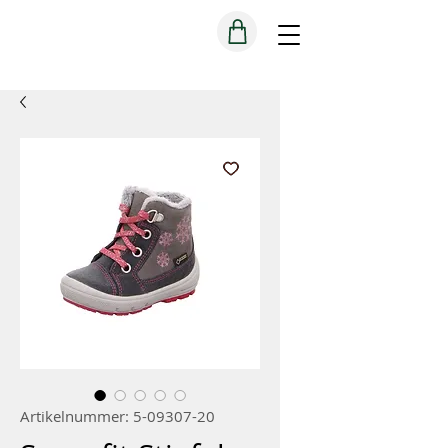
Artikelnummer: 5-09307-20