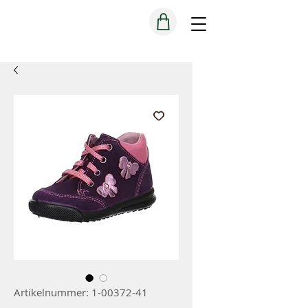
Artikelnummer: 1-00372-41