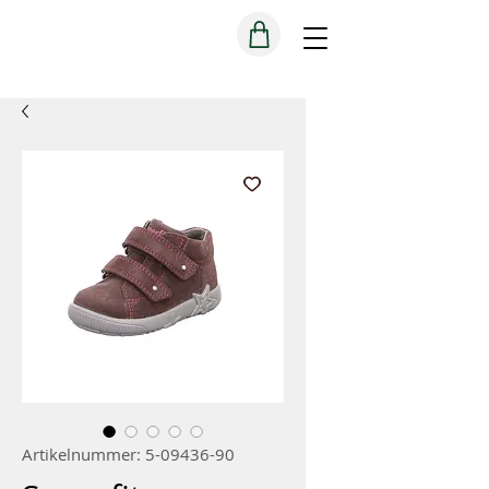
Artikelnummer: 5-09436-90