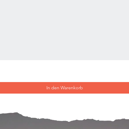
In den Warenkorb