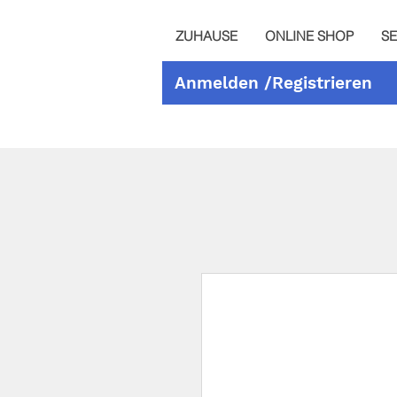
ZUHAUSE
ONLINE SHOP
SE
Anmelden /Registrieren