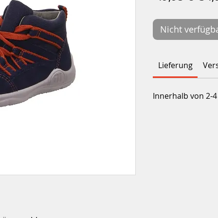
Nicht verfügb
Lieferung
Ver
Innerhalb von 2-