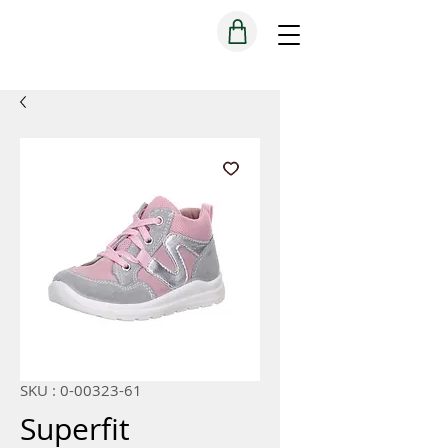
SKU : 0-00323-61
Superfit