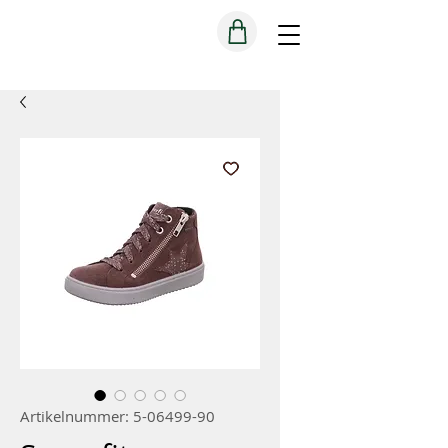
Artikelnummer: 5-06499-90