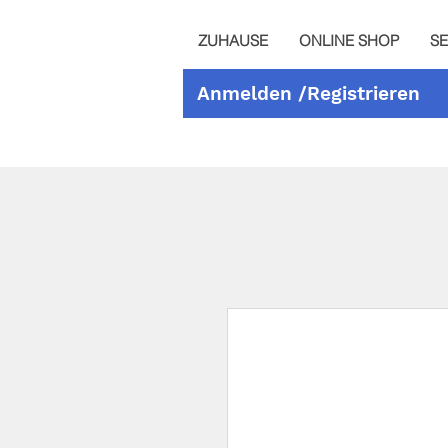
ZUHAUSE
ONLINE SHOP
SE
Anmelden /Registrieren