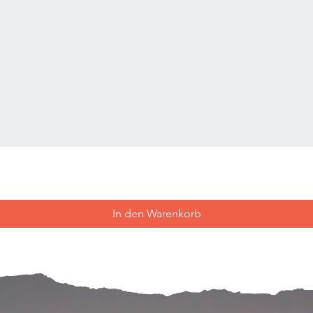
In den Warenkorb