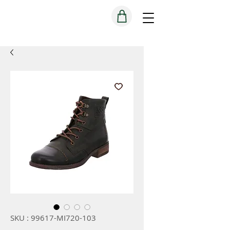
SKU : 99617-MI720-103