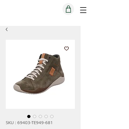
SKU : 69403-TE949-681