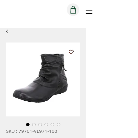
SKU : 79701-VL971-100