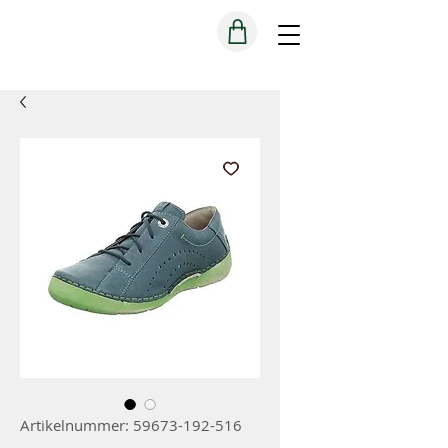
Artikelnummer: 59673-192-516