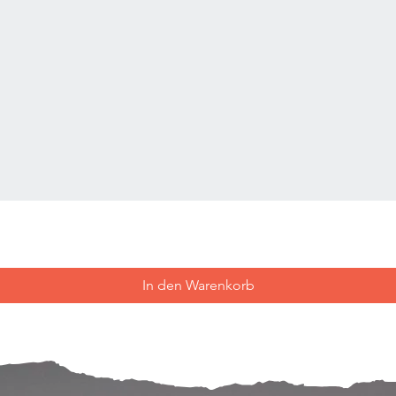
In den Warenkorb