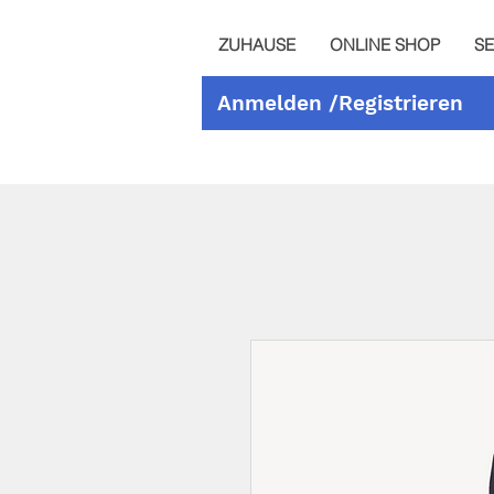
ZUHAUSE
ONLINE SHOP
SE
Anmelden /Registrieren