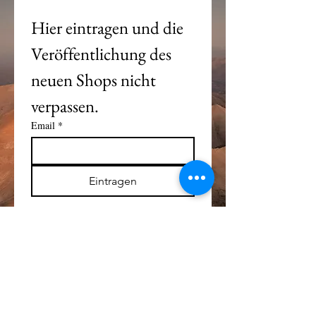
Hier eintragen und die 
Veröffentlichung des 
neuen Shops nicht 
verpassen. 
Email
*
Eintragen