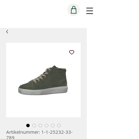
Artikelnummer: 1-1-25232-33-
789