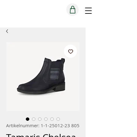
Artikelnummer: 1-1-25012-23 805