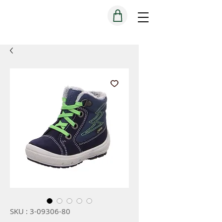
SKU : 3-09306-80