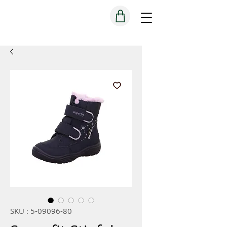
SKU : 5-09096-80