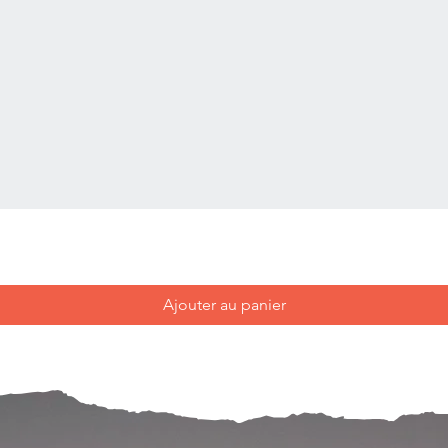
Ajouter au panier