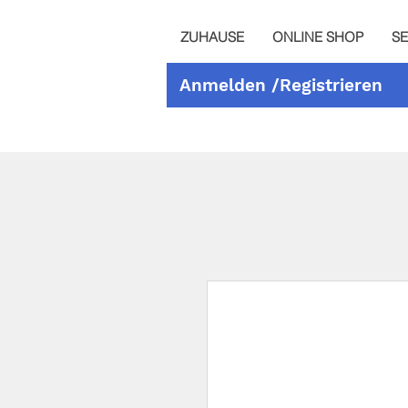
ZUHAUSE
ONLINE SHOP
SE
Anmelden /Registrieren