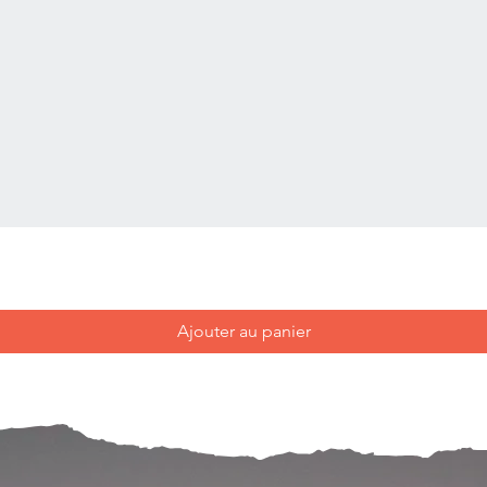
Ajouter au panier