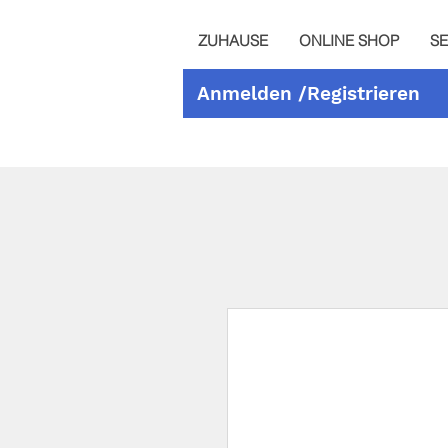
ZUHAUSE
ONLINE SHOP
SE
Anmelden /Registrieren