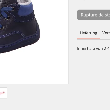
Rupture de st
Lieferung
Ver
Innerhalb von 2-