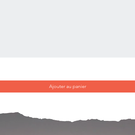
Ajouter au panier