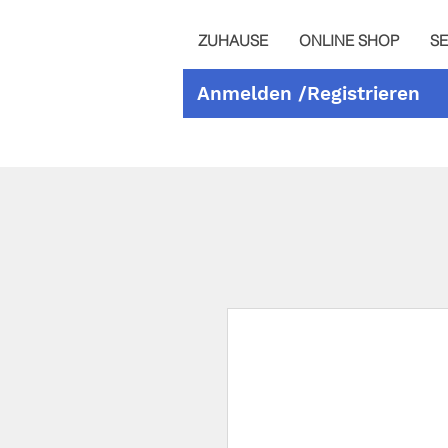
ZUHAUSE
ONLINE SHOP
SE
Anmelden /Registrieren