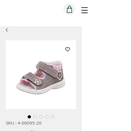
SKU : 4-00095-20