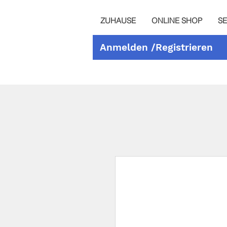
ZUHAUSE
ONLINE SHOP
SE
Anmelden /Registrieren