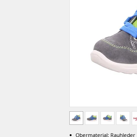
Obermaterial: Rauhleder