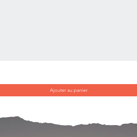
Ajouter au panier