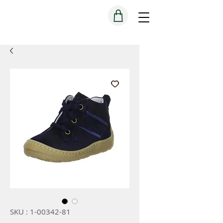
SKU : 1-00342-81