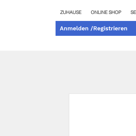
ZUHAUSE
ONLINE SHOP
SE
Anmelden /Registrieren