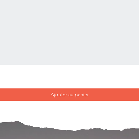
Ajouter au panier