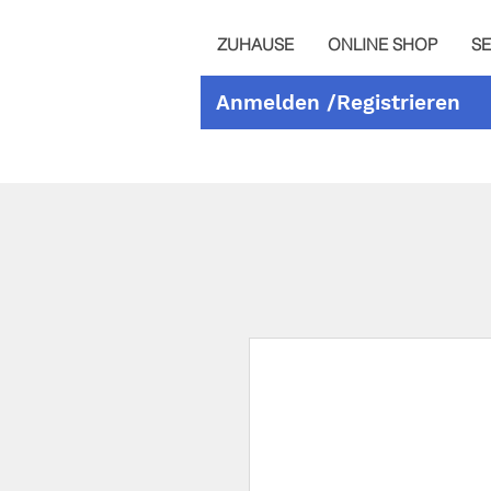
ZUHAUSE
ONLINE SHOP
SE
Anmelden /Registrieren