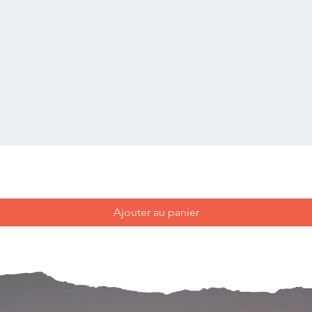
Ajouter au panier