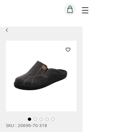
SKU : 20696-70-318