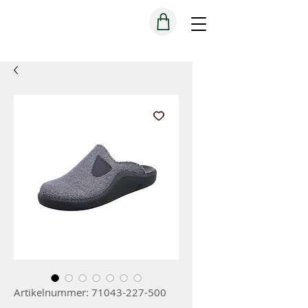
Artikelnummer: 71043-227-500