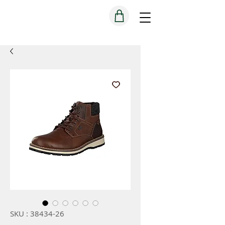
SKU : 38434-26