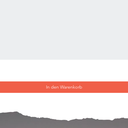
In den Warenkorb