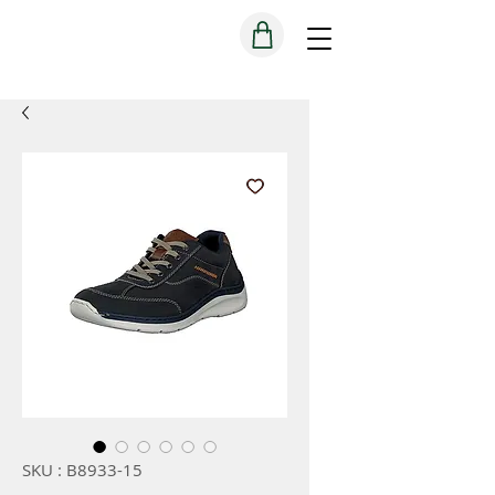
SKU : B8933-15