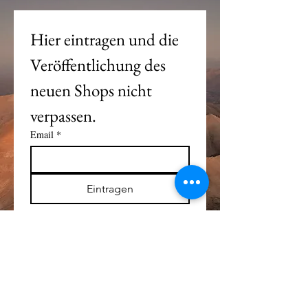
Hier eintragen und die 
Veröffentlichung des 
neuen Shops nicht 
verpassen. 
Email
*
Eintragen