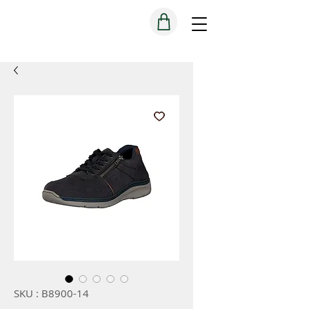
SKU : B8900-14