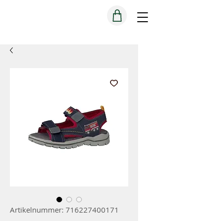
Artikelnummer: 716227400171