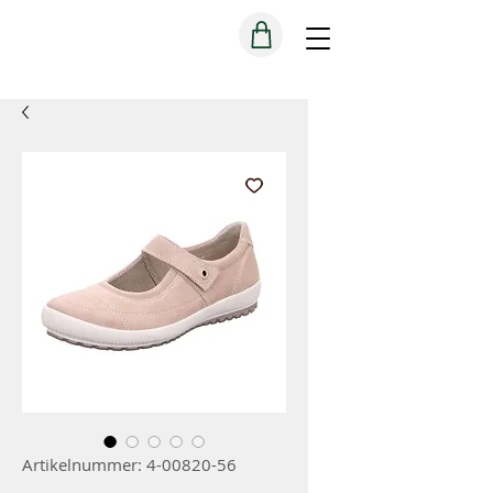
Artikelnummer: 4-00820-56